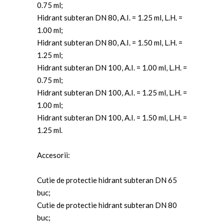
0.75 ml;
Hidrant subteran DN 80, A.I. = 1.25 ml, L.H. =
1.00 ml;
Hidrant subteran DN 80, A.I. = 1.50 ml, L.H. =
1.25 ml;
Hidrant subteran DN 100, A.I. = 1.00 ml, L.H. =
0.75 ml;
Hidrant subteran DN 100, A.I. = 1.25 ml, L.H. =
1.00 ml;
Hidrant subteran DN 100, A.I. = 1.50 ml, L.H. =
1.25 ml.
Accesorii:
Cutie de protectie hidrant subteran DN 65
buc;
Cutie de protectie hidrant subteran DN 80
buc;