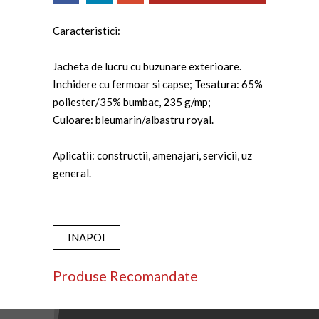
Caracteristici:
Jacheta de lucru cu buzunare exterioare.
Inchidere cu fermoar si capse; Tesatura: 65%
poliester/35% bumbac, 235 g/mp;
Culoare: bleumarin/albastru royal.
Aplicatii: constructii, amenajari, servicii, uz
general.
INAPOI
Produse Recomandate